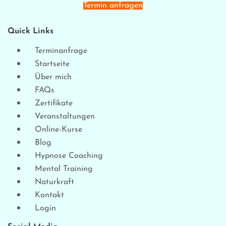
Termin anfragen
Quick Links
Terminanfrage
Startseite
Über mich
FAQs
Zertifikate
Veranstaltungen
Online-Kurse
Blog
Hypnose Coaching
Mental Training
Naturkraft
Kontakt
Login