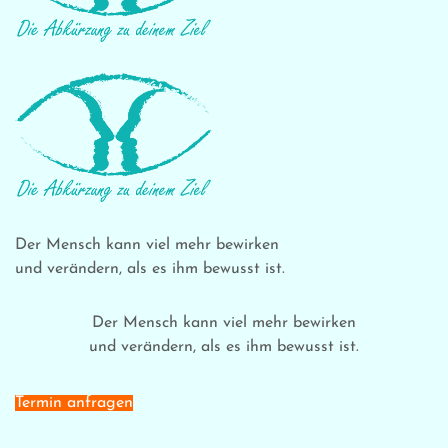
Der Mensch kann viel mehr bewirken
und verändern, als es ihm bewusst ist.
Der Mensch kann viel mehr bewirken
und verändern, als es ihm bewusst ist.
Termin anfragen