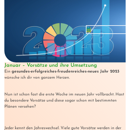
Januar – Vorsätze und ihre Umsetzung
Ein
gesundes-erfolgreiches-freudenreiches-neues Jahr 2023
wünsche ich dir von ganzem Herzen.
Nun ist schon fast die erste Woche im neuen Jahr vollbracht. Hast
du besondere Vorsätze und diese sogar schon mit bestimmten
Plänen versehen?
Jeder kennt den Jahreswechsel. Viele gute Vorsätze werden in der