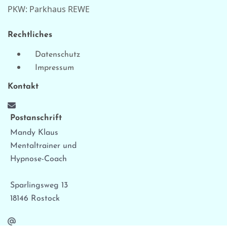
PKW: Parkhaus REWE
Rechtliches
Datenschutz
Impressum
Kontakt
Postanschrift
Mandy Klaus
Mentaltrainer und
Hypnose-Coach
Sparlingsweg 13
18146 Rostock