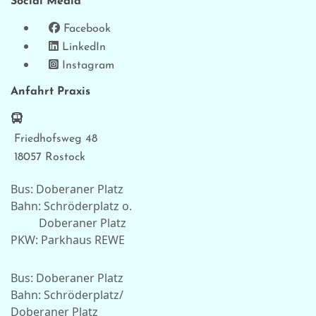
Social Media
Facebook
LinkedIn
Instagram
Anfahrt Praxis
Friedhofsweg 48
18057 Rostock
Bus: Doberaner Platz
Bahn: Schröderplatz o.
Doberaner Platz
PKW: Parkhaus REWE
Bus: Doberaner Platz
Bahn: Schröderplatz/
Doberaner Platz