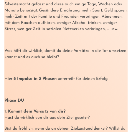
Silvesternacht gefasst und diese auch einige Tage, Wochen oder
Monate beherzigt. Gesündere Ernährung, mehr Sport, Geld sparen,
mehr Zeit mit der Familie und Freunden verbringen, Abnehmen,
mit dem Rauchen aufhören, weniger Alkohol trinken, weniger
Stress, weniger Zeit in sozialen Netzwerken verbringen, .... usw.
Was hilft dir wirklich, damit du deine Vorsätze in die Tat umsetzen
kannst und es auch so bleibt?
Hier
8 Impulse in 3 Phasen
unterteilt für deinen Erfolg.
Phase DU
1. Kommt dein Vorsatz von dir?
Hast du wirklich von dir aus dein Ziel gesetzt?
Bist du fröhlich, wenn du an deinen Zielzustand denkst? Willst du