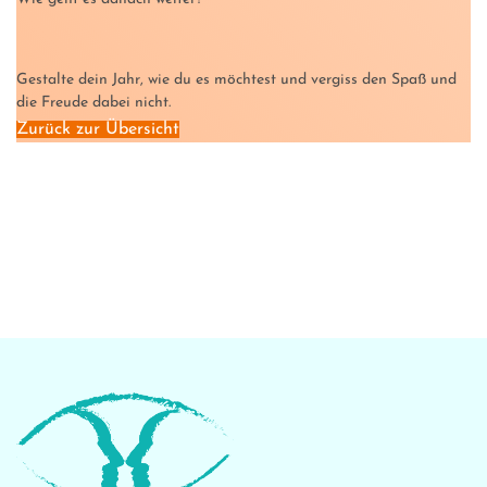
Gestalte dein Jahr, wie du es möchtest und vergiss den Spaß und
die Freude dabei nicht.
Zurück zur Übersicht